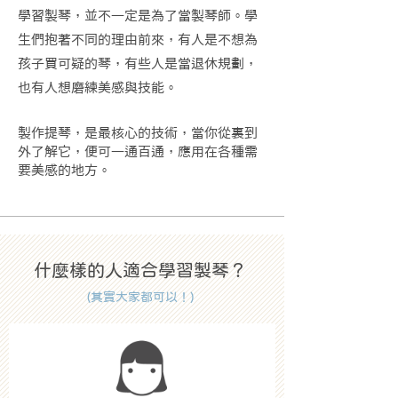
學習製琴，並不一定是為了當製琴師。學
生們抱著不同的理由前來，有人是不想為
孩子買可疑的琴，有些人是當退休規劃，
也有人想磨練美感與技能。
製作提琴，是最核心的技術，當你從裏到
外了解它，便可一通百通，應用在各種需
要美感的地方。
什麼樣的人​適合學習製琴？
(其實大家都可以！)